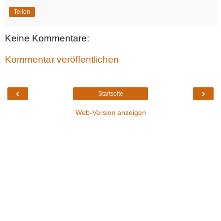
Teilen
Keine Kommentare:
Kommentar veröffentlichen
‹
›
Startseite
Web-Version anzeigen