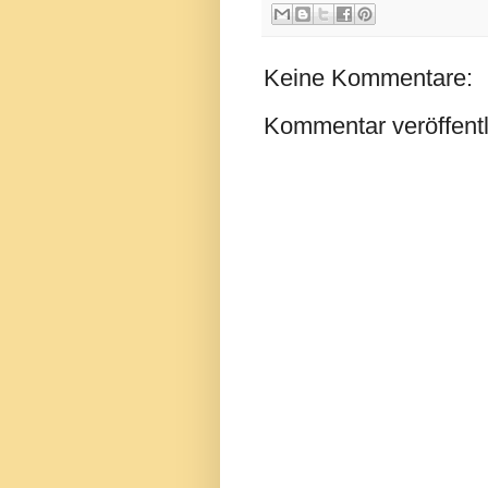
Keine Kommentare:
Kommentar veröffent