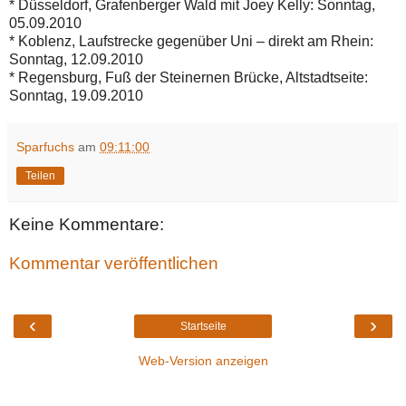
* Düsseldorf, Grafenberger Wald mit Joey Kelly: Sonntag,
05.09.2010
* Koblenz, Laufstrecke gegenüber Uni – direkt am Rhein:
Sonntag, 12.09.2010
* Regensburg, Fuß der Steinernen Brücke, Altstadtseite:
Sonntag, 19.09.2010
Sparfuchs
am
09:11:00
Teilen
Keine Kommentare:
Kommentar veröffentlichen
‹
›
Startseite
Web-Version anzeigen