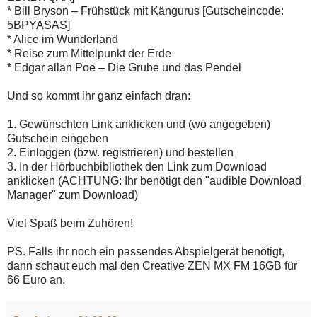
* Bill Bryson – Frühstück mit Kängurus [Gutscheincode:
5BPYASAS]
* Alice im Wunderland
* Reise zum Mittelpunkt der Erde
* Edgar allan Poe – Die Grube und das Pendel
Und so kommt ihr ganz einfach dran:
1. Gewünschten Link anklicken und (wo angegeben)
Gutschein eingeben
2. Einloggen (bzw. registrieren) und bestellen
3. In der Hörbuchbibliothek den Link zum Download
anklicken (ACHTUNG: Ihr benötigt den "audible Download
Manager" zum Download)
Viel Spaß beim Zuhören!
PS. Falls ihr noch ein passendes Abspielgerät benötigt,
dann schaut euch mal den Creative ZEN MX FM 16GB für
66 Euro an.