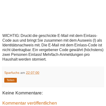
WICHTIG: Druckt die geschickte E-Mail mit dem Einlass-
Code aus und bringt Sie zusammen mit dem Ausweis (!) als
Identitätsnachweis mit. Die E-Mail mit dem Einlass-Code ist
nicht übertragbar. Ein vergebener Code gewährt (höchstens)
zwei Personen Einlass! Mehrfach-Anmeldungen pro
Haushalt werden storniert.
Sparfuchs
am
22:07:00
Teilen
Keine Kommentare:
Kommentar veröffentlichen