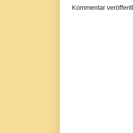
Kommentar veröffent