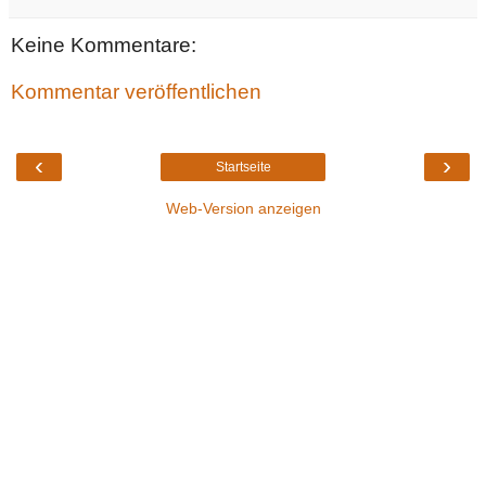
Keine Kommentare:
Kommentar veröffentlichen
‹
›
Startseite
Web-Version anzeigen