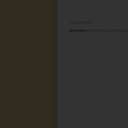
Neuerer Post
Abonnieren
Kommentare zum Post (A