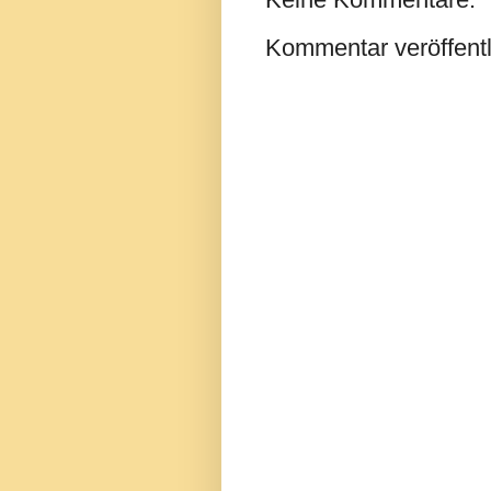
Kommentar veröffent