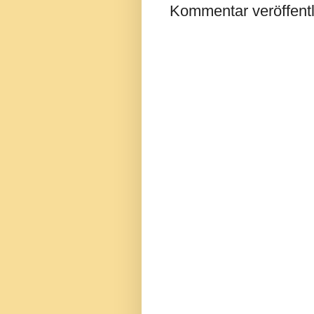
Kommentar veröffent