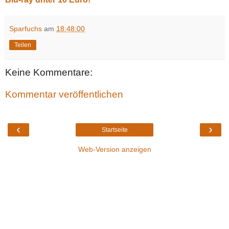
Sparfuchs
am
18:48:00
Teilen
Keine Kommentare:
Kommentar veröffentlichen
‹
›
Startseite
Web-Version anzeigen