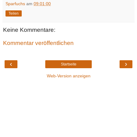
Sparfuchs
am
09:01:00
Teilen
Keine Kommentare:
Kommentar veröffentlichen
‹
›
Startseite
Web-Version anzeigen