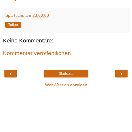
Sparfuchs
am
23:00:00
Teilen
Keine Kommentare:
Kommentar veröffentlichen
‹
›
Startseite
Web-Version anzeigen