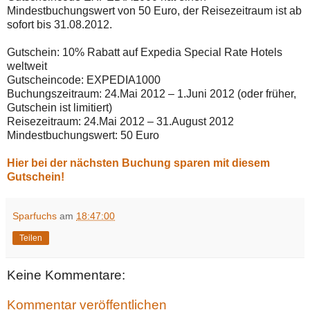
Mindestbuchungswert von 50 Euro, der Reisezeitraum ist ab
sofort bis 31.08.2012.
Gutschein: 10% Rabatt auf Expedia Special Rate Hotels
weltweit
Gutscheincode: EXPEDIA1000
Buchungszeitraum: 24.Mai 2012 – 1.Juni 2012 (oder früher,
Gutschein ist limitiert)
Reisezeitraum: 24.Mai 2012 – 31.August 2012
Mindestbuchungswert: 50 Euro
Hier bei der nächsten Buchung sparen mit diesem
Gutschein!
Sparfuchs
am
18:47:00
Teilen
Keine Kommentare:
Kommentar veröffentlichen