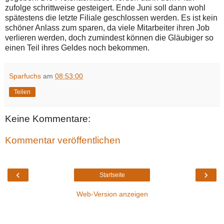
zufolge schrittweise gesteigert. Ende Juni soll dann wohl
spätestens die letzte Filiale geschlossen werden. Es ist kein
schöner Anlass zum sparen, da viele Mitarbeiter ihren Job
verlieren werden, doch zumindest können die Gläubiger so
einen Teil ihres Geldes noch bekommen.
Sparfuchs
am
08:53:00
Teilen
Keine Kommentare:
Kommentar veröffentlichen
‹
›
Startseite
Web-Version anzeigen