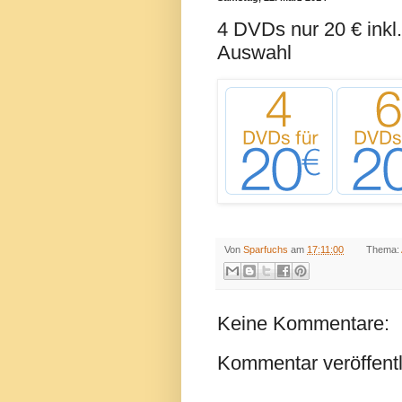
4 DVDs nur 20 € inkl
Auswahl
Von
Sparfuchs
am
17:11:00
Thema:
Keine Kommentare:
Kommentar veröffent