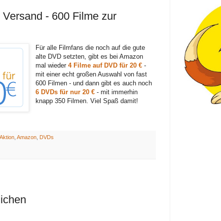
. Versand - 600 Filme zur
Für alle Filmfans die noch auf die gute
alte DVD setzten, gibt es bei Amazon
mal wieder
4 Filme auf DVD für 20 €
-
mit einer echt großen Auswahl von fast
600 Filmen - und dann gibt es auch noch
6 DVDs für nur 20 €
- mit immerhin
knapp 350 Filmen. Viel Spaß damit!
Aktion
,
Amazon
,
DVDs
lichen