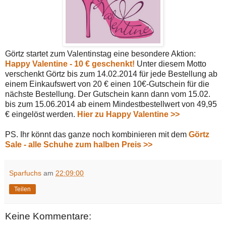
Görtz startet zum Valentinstag eine besondere Aktion:
Happy Valentine - 10 € geschenkt!
Unter diesem Motto
verschenkt Görtz bis zum 14.02.2014 für jede Bestellung ab
einem Einkaufswert von 20 € einen 10€-Gutschein für die
nächste Bestellung. Der Gutschein kann dann vom 15.02.
bis zum 15.06.2014 ab einem Mindestbestellwert von 49,95
€ eingelöst werden.
Hier zu Happy Valentine >>
PS. Ihr könnt das ganze noch kombinieren mit dem
Görtz
Sale - alle Schuhe zum halben Preis >>
Sparfuchs
am
22:09:00
Teilen
Keine Kommentare: