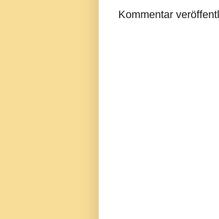
Kommentar veröffent