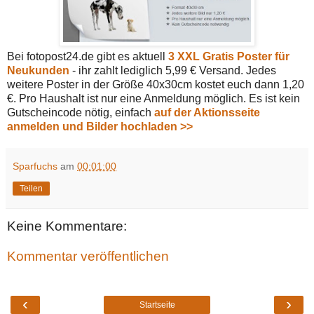
Bei fotopost24.de gibt es aktuell
3 XXL Gratis Poster für
Neukunden
- ihr zahlt lediglich 5,99 € Versand. Jedes
weitere Poster in der Größe 40x30cm kostet euch dann 1,20
€. Pro Haushalt ist nur eine Anmeldung möglich. Es ist kein
Gutscheincode nötig, einfach
auf der Aktionsseite
anmelden und Bilder hochladen >>
Sparfuchs
am
00:01:00
Teilen
Keine Kommentare:
Kommentar veröffentlichen
‹
›
Startseite