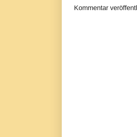
Kommentar veröffent