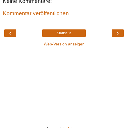
Keine Kommentare:
Kommentar veröffentlichen
‹
›
Startseite
Web-Version anzeigen