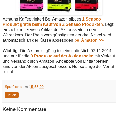
Achtung Kaffeetrinker! Bei Amazon gibt es
1 Senseo
Produkt gratis beim Kauf von 2 Senseo Produkten
. Legt
einfach drei Senseo Artikel der Aktionsseite in den
Warenkorb. Der Preis vom günstigsten der drei Artikel wird
automatisch an der Kasse abgezogen
bei Amazon >>
Wichtig:
Die Aktion ist gültig bis einschließlich 02.11.2014
und nur für die
9 Produkte auf der Aktionsseite
mit Verkauf
und Versand durch Amazon. Angebote von Drittanbietern
sind von der Aktion ausgeschlossen. Nur solange der Vorrat
reicht.
Sparfuchs
am
15:58:00
Teilen
Keine Kommentare: