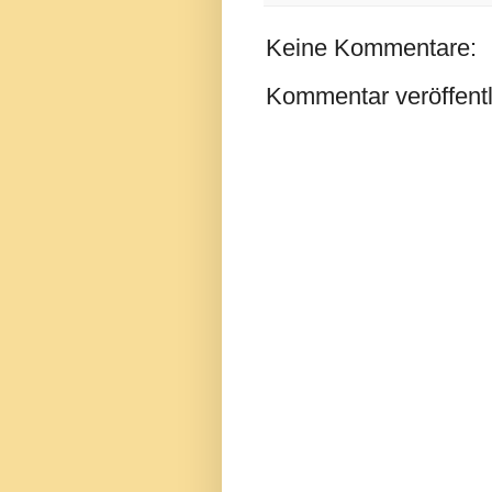
Keine Kommentare:
Kommentar veröffent