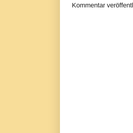
Kommentar veröffent