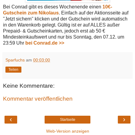
Bei Conrad gibt es dieses Wochenende einen
10€-
Gutschein zum Nikolaus
. Einfach auf der Aktionsseite auf
"Jetzt sichern" klicken und der Gutschein wird automatisch
in den Warenkorb gelegt. Gültig ist er auf ALLES außer
Prepaid- & Gutscheinkarten, jedoch erst ab 50 €
Mindesteinkaufswert und nur bis Sonntag, den 07.12. um
23:59 Uhr
bei Conrad.de >>
Sparfuchs
am
00:03:00
Teilen
Keine Kommentare:
Kommentar veröffentlichen
‹
›
Startseite
Web-Version anzeigen