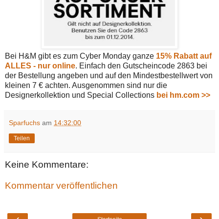
Bei H&M gibt es zum Cyber Monday ganze
15% Rabatt auf
ALLES - nur online
. Einfach den Gutscheincode 2863 bei
der Bestellung angeben und auf den Mindestbestellwert von
kleinen 7 € achten. Ausgenommen sind nur die
Designerkollektion und Special Collections
bei hm.com >>
Sparfuchs
am
14:32:00
Teilen
Keine Kommentare:
Kommentar veröffentlichen
‹
›