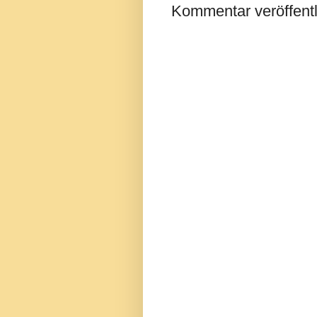
Kommentar veröffent