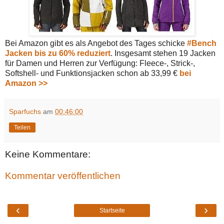
Bei Amazon gibt es als Angebot des Tages schicke
#Bench
Jacken bis zu 60% reduziert
. Insgesamt stehen 19 Jacken
für Damen und Herren zur Verfügung: Fleece-, Strick-,
Softshell- und Funktionsjacken schon ab 33,99 €
bei
Amazon >>
Sparfuchs
am
00:46:00
Teilen
Keine Kommentare:
Kommentar veröffentlichen
‹
›
Startseite