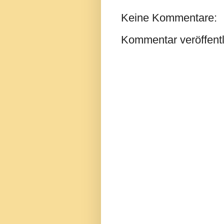
Keine Kommentare:
Kommentar veröffent