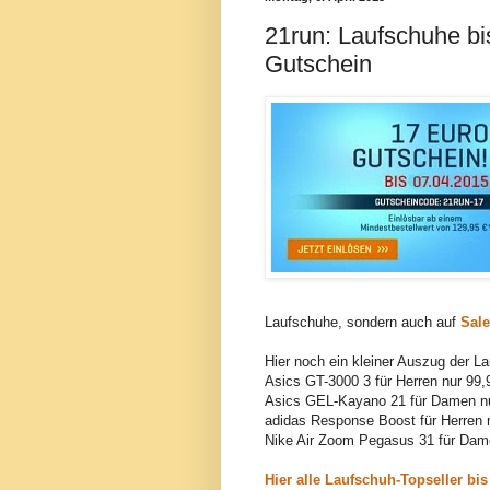
21run: Laufschuhe bi
Gutschein
Laufschuhe, sondern auch auf
Sale
Hier noch ein kleiner Auszug der La
Asics GT-3000 3 für Herren nur 99,
Asics GEL-Kayano 21 für Damen nu
adidas Response Boost für Herren 
Nike Air Zoom Pegasus 31 für Dame
Hier alle Laufschuh-Topseller bis