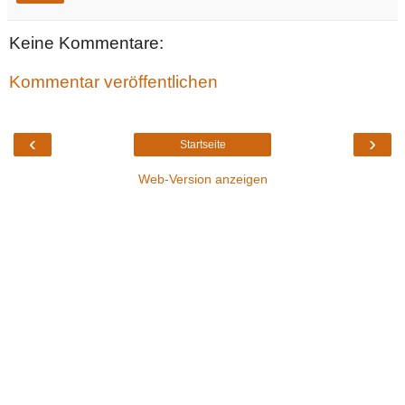
Keine Kommentare:
Kommentar veröffentlichen
‹
›
Startseite
Web-Version anzeigen