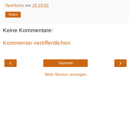
Sparfuchs
am
18:19:00
Teilen
Keine Kommentare:
Kommentar veröffentlichen
‹
›
Startseite
Web-Version anzeigen