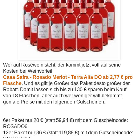
Wer auf Roséwein steht, der kommt jetzt voll auf seine
Kosten bei Weinvorteil:
Casa Safra - Rosado Merlot - Terra Alta DO ab 2,77 € pro
Flasche
. Und es gilt je Größer das Paket desto größer der
Rabatt. Damit lassen sich bis zu 130 € sparen beim Kauf
von 18 Flaschen, aber auch wer weniger will bekommt
geniale Preise mit den folgenden Gutscheinen:
6er Paket nur 20 € (statt 59,94 €) mit dem Gutscheincode:
ROSADO6
12er Paket nur 36 € (statt 119,88 €) mit dem Gutscheincode: