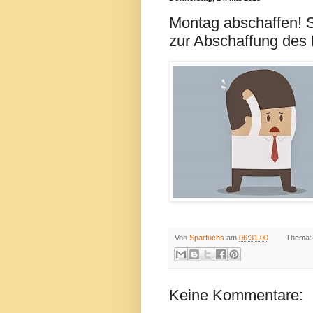
Montag abschaffen! 
zur Abschaffung des
Von
Sparfuchs
am
06:31:00
Thema
Keine Kommentare: