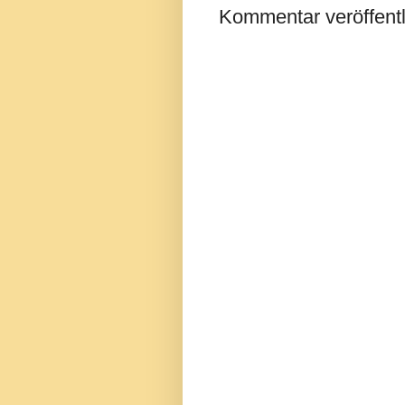
Kommentar veröffent