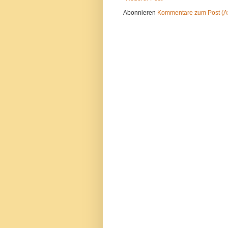
Abonnieren
Kommentare zum Post (A