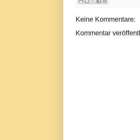
Keine Kommentare:
Kommentar veröffent