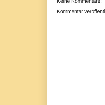
Keine Kommentare:
Kommentar veröffent