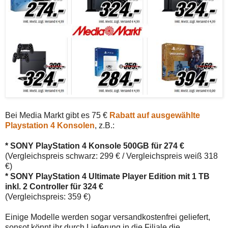
Bei Media Markt gibt es 75 €
Rabatt auf ausgewählte
Playstation 4 Konsolen
, z.B.:
* SONY PlayStation 4 Konsole 500GB für 274 €
(Vergleichspreis schwarz: 299 € / Vergleichspreis weiß 318
€)
* SONY PlayStation 4 Ultimate Player Edition mit 1 TB
inkl. 2 Controller für 324 €
(Vergleichspreis: 359 €)
Einige Modelle werden sogar versandkostenfrei geliefert,
sonsot könnt ihr durch Lieferung in die Filiale die