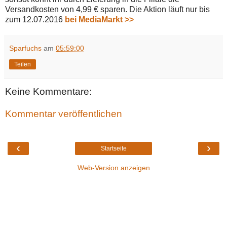
Versandkosten von 4,99 € sparen. Die Aktion läuft nur bis
zum 12.07.2016
bei MediaMarkt >>
Sparfuchs
am
05:59:00
Teilen
Keine Kommentare:
Kommentar veröffentlichen
‹
›
Startseite
Web-Version anzeigen