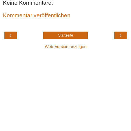
Keine Kommentare:
Kommentar veröffentlichen
‹
›
Startseite
Web-Version anzeigen