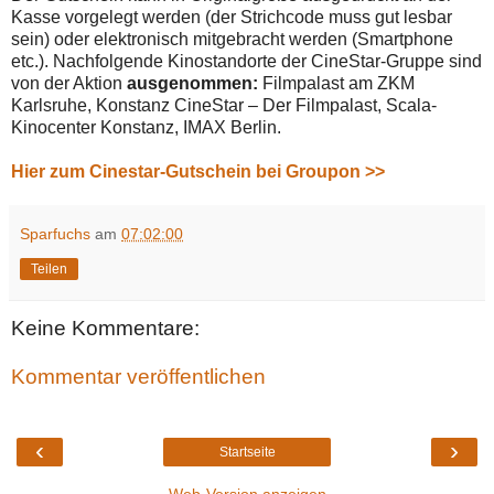
Kasse vorgelegt werden (der Strichcode muss gut lesbar
sein) oder elektronisch mitgebracht werden (Smartphone
etc.). Nachfolgende Kinostandorte der CineStar-Gruppe sind
von der Aktion
ausgenommen:
Filmpalast am ZKM
Karlsruhe, Konstanz CineStar – Der Filmpalast, Scala-
Kinocenter Konstanz, IMAX Berlin.
Hier zum Cinestar-Gutschein bei Groupon >>
Sparfuchs
am
07:02:00
Teilen
Keine Kommentare:
Kommentar veröffentlichen
‹
›
Startseite