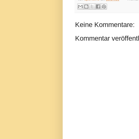
Keine Kommentare:
Kommentar veröffent