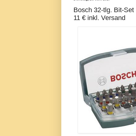
Bosch 32-tlg. Bit-Set
11 € inkl. Versand