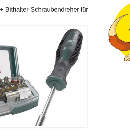
 + Bithalter-Schraubendreher für