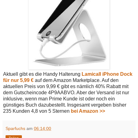
Aktuell gibt es die Handy Halterung
Lamicall iPhone Dock
für nur 5,99 €
auf dem Amazon Marketplace. Auf den
aktuellen Preis von 9,99 € gibt es nämlich 40% Rabatt mit
dem Gutscheincode 4P9AABVO. Aber der Versand ist nur
inklusive, wenn man Prime Kunde ist oder noch ein
günstiges Buch dazubestellt. Insgesamt vergeben bisher
235 Kunden 4,8 von 5 Sternen
bei Amazon >>
Sparfuchs
am
06:14:00