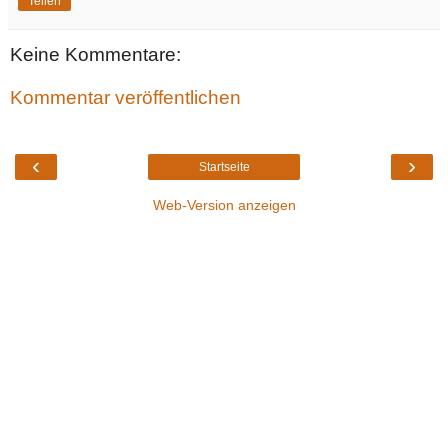
Teilen
Keine Kommentare:
Kommentar veröffentlichen
‹
›
Startseite
Web-Version anzeigen