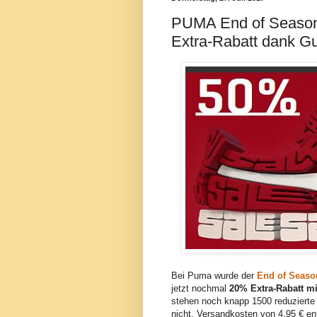
PUMA End of Season
Extra-Rabatt dank G
Bei Puma wurde der
End of Seaso
jetzt nochmal
20% Extra-Rabatt 
stehen noch knapp 1500 reduzierte 
nicht. Versandkosten von 4,95 € en