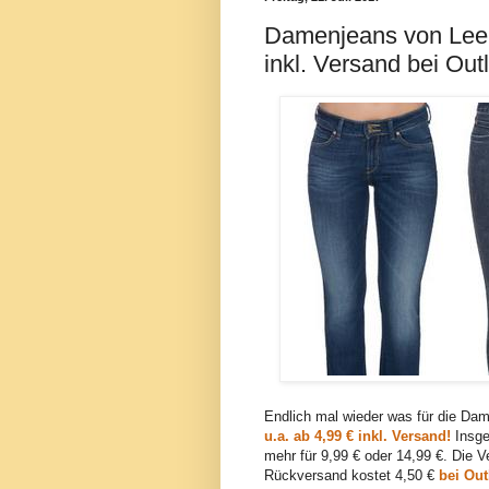
Damenjeans von Lee, 
inkl. Versand bei Out
Endlich mal wieder was für die Da
u.a. ab 4,99 € inkl. Versand!
Insges
mehr für 9,99 € oder 14,99 €. Die V
Rückversand kostet 4,50 €
bei Out