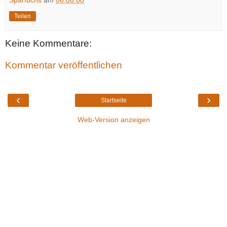
Teilen
Keine Kommentare:
Kommentar veröffentlichen
‹
›
Startseite
Web-Version anzeigen