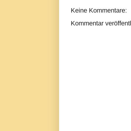
Keine Kommentare:
Kommentar veröffent