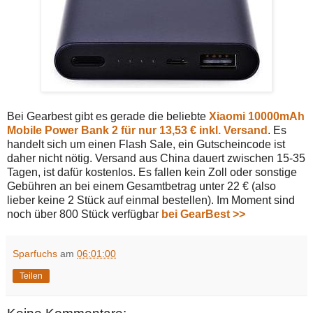
Bei Gearbest gibt es gerade die beliebte
Xiaomi 10000mAh
Mobile Power Bank 2 für nur 13,53 € inkl. Versand
. Es
handelt sich um einen Flash Sale, ein Gutscheincode ist
daher nicht nötig. Versand aus China dauert zwischen 15-35
Tagen, ist dafür kostenlos. Es fallen kein Zoll oder sonstige
Gebühren an bei einem Gesamtbetrag unter 22 € (also
lieber keine 2 Stück auf einmal bestellen). Im Moment sind
noch über 800 Stück verfügbar
bei GearBest >>
Sparfuchs
am
06:01:00
Teilen