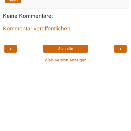
Teilen
Keine Kommentare:
Kommentar veröffentlichen
‹
›
Startseite
Web-Version anzeigen