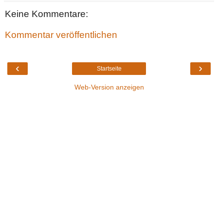
Keine Kommentare:
Kommentar veröffentlichen
‹
›
Startseite
Web-Version anzeigen